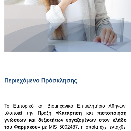
Περιεχόμενο Πρόσκλησης
To Εμπορικό και Βιομηχανικό Επιμελητήριο Αθηνών,
υλοποιεί την Πράξη
«Κατάρτιση και πιστοποίηση
γνώσεων και δεξιοτήτων εργαζομένων στον κλάδο
του Φαρμάκου»
με MIS 5002487, η οποία έχει ενταχθεί